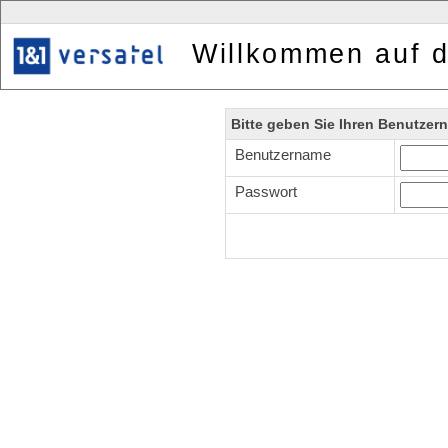
Willkommen auf d
Bitte geben Sie Ihren Benutze
Benutzername
Passwort